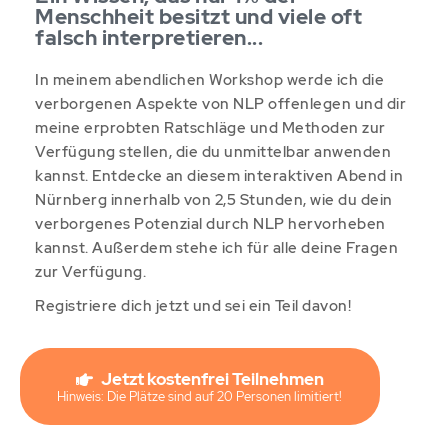
Menschheit besitzt und viele oft
falsch interpretieren...
In meinem abendlichen Workshop werde ich die
verborgenen Aspekte von NLP offenlegen und dir
meine erprobten Ratschläge und Methoden zur
Verfügung stellen, die du unmittelbar anwenden
kannst. Entdecke an diesem interaktiven Abend in
Nürnberg innerhalb von 2,5 Stunden, wie du dein
verborgenes Potenzial durch NLP hervorheben
kannst. Außerdem stehe ich für alle deine Fragen
zur Verfügung.
Registriere dich jetzt und sei ein Teil davon!
Jetzt kostenfrei Teilnehmen
Hinweis: Die Plätze sind auf 20 Personen limitiert!