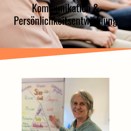
Kommunikation &
Persönlichkeitsentwicklung