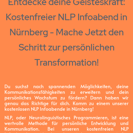
Entdecke deine Geisteskraft:
Kostenfreier NLP Infoabend in
Nürnberg - Mache Jetzt den
Schritt zur persönlichen
Transformation!
Du suchst nach spannenden Möglichkeiten, deine
Kommunikationsfähigkeiten zu erweitern und dein
persönliches Wachstum zu fördern? Dann haben wir
genau das Richtige für dich. Komm zu einem unserer
kostenlosen NLP Infoabende in Nürnberg!
NLP, oder Neurolinguistisches Programmieren, ist eine
wertvolle Methode für persönliche Entwicklung und
Kommunikation. Bei unseren kostenfreien NLP