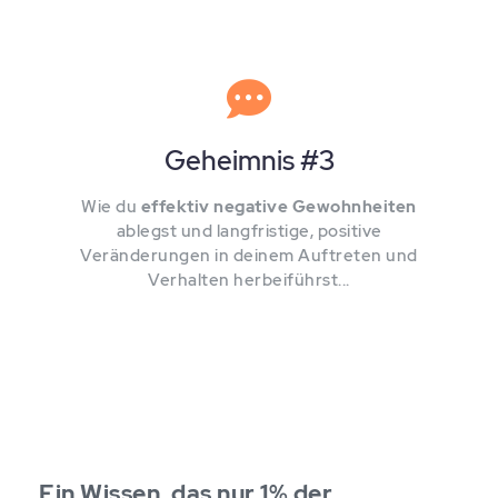
Geheimnis #3
Wie du
effektiv negative Gewohnheiten
ablegst und langfristige, positive
Veränderungen in deinem Auftreten und
Verhalten herbeiführst...
Ein Wissen, das nur 1% der