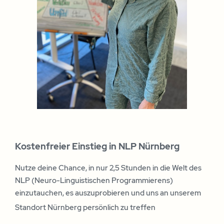
Kostenfreier Einstieg in NLP Nürnberg
Nutze deine Chance, in nur 2,5 Stunden in die Welt des
NLP (Neuro-Linguistischen Programmierens)
einzutauchen, es auszuprobieren und uns an unserem
Standort Nürnberg persönlich zu treffen