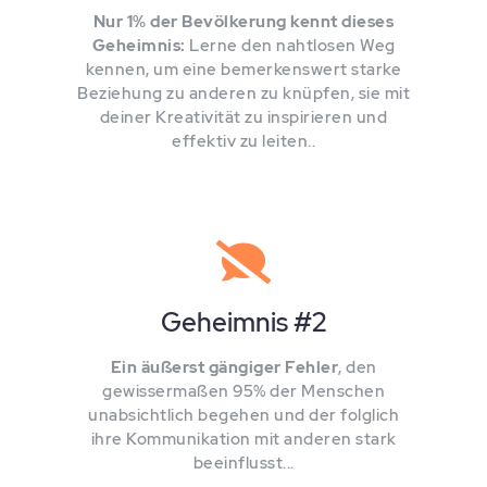
Nur 1% der Bevölkerung kennt dieses
Geheimnis:
Lerne den nahtlosen Weg
kennen, um eine bemerkenswert starke
Beziehung zu anderen zu knüpfen, sie mit
deiner Kreativität zu inspirieren und
effektiv zu leiten..
Geheimnis #2
Ein äußerst gängiger Fehler
, den
gewissermaßen 95% der Menschen
unabsichtlich begehen und der folglich
ihre Kommunikation mit anderen stark
beeinflusst...